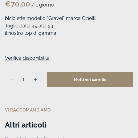
/
biciclette modello "Gravel" marca Cinelli.
Taglie dalla 49 alla 53.
il nostro top di gamma.
VI RACCOMANDIAMO
Altri articoli