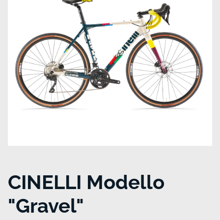
CINELLI Modello
"Gravel"