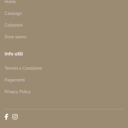
Home
Catalogo
Collezioni
Dove siamo
Info utili
Termini e Condizioni
Pagamenti
Privacy Policy