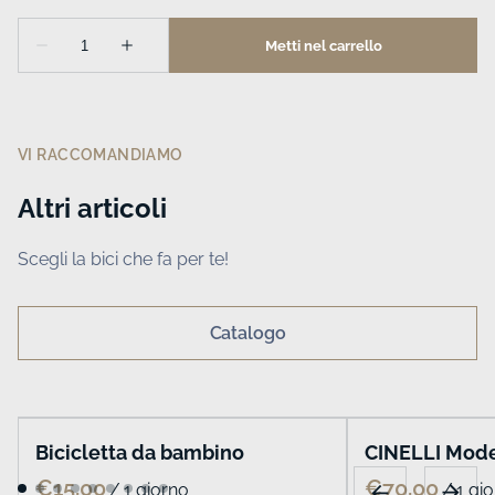
VI RACCOMANDIAMO
Altri articoli
Scegli la bici che fa per te!
Catalogo
Bicicletta da bambino
CINELLI Mode
/
/