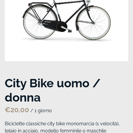
City Bike uomo /
donna
/
Biciclette classiche city bike monomarcia (1 velocità),
telaio in acciaio, modello femminile o maschile