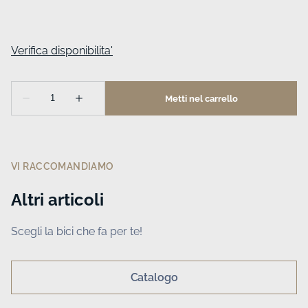
VI RACCOMANDIAMO
Altri articoli
Scegli la bici che fa per te!
Catalogo