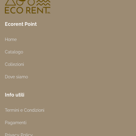
Ecorent Point
Home
Catalogo
Collezioni
Dove siamo
Info utili
Termini e Condizioni
Pagamenti
Privacy Policy