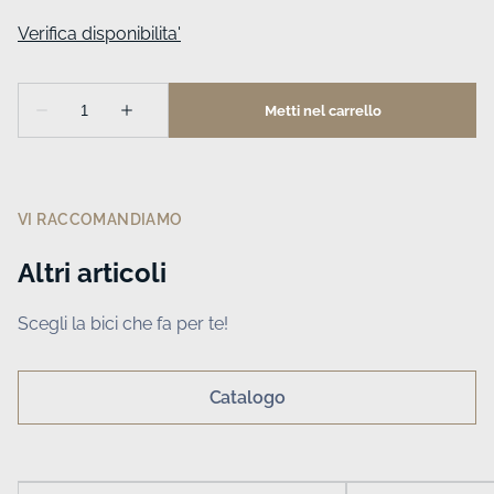
VI RACCOMANDIAMO
Altri articoli
Scegli la bici che fa per te!
Catalogo