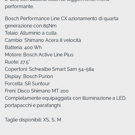
performante.
Bosch Performance Line CX azionamento di quarta
generazione con 85Nm
Telaio: Alluminio a culla
Cambio: Shimano Acera 8 velocità
Batteria: 400 Wh
Motore: Bosch Active Line Plus
Ruote: 27.5”
Copertoni: Schwalbe Smart Sam 54-584
Display: Bosch Purion
Forcella: SR Suntour
Freni: Disco Shimano MT 200
Completamente equipaggiata con illuminazione a LED,
portapacchi e parafanghi
Taglie disponibili: XS, S, M